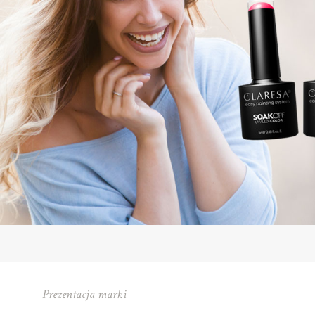
Prezentacja marki