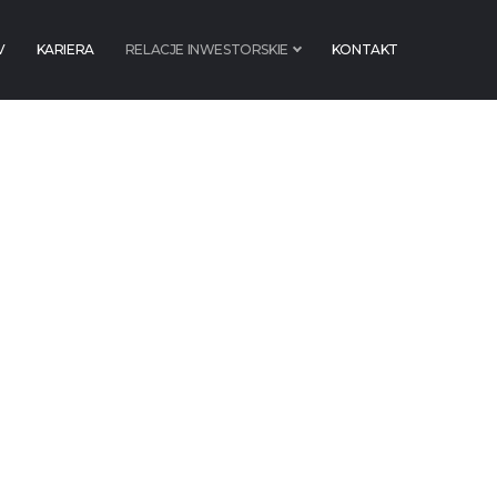
V
KARIERA
RELACJE INWESTORSKIE
KONTAKT