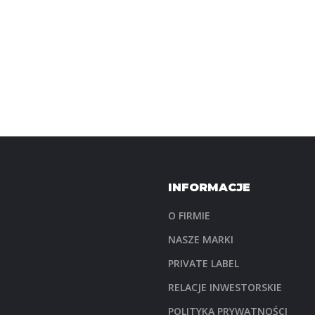
INFORMACJE
O FIRMIE
NASZE MARKI
PRIVATE LABEL
RELACJE INWESTORSKIE
POLITYKA PRYWATNOŚCI