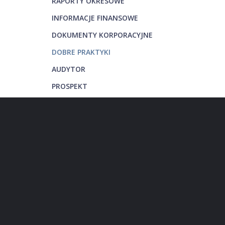
RAPORTY OKRESOWE
INFORMACJE FINANSOWE
DOKUMENTY KORPORACYJNE
DOBRE PRAKTYKI
AUDYTOR
PROSPEKT