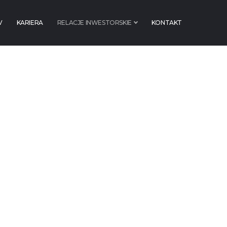
V
KARIERA
RELACJE INWESTORSKIE
KONTAKT