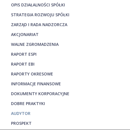
OPIS DZIAŁALNOŚCI SPÓŁKI
STRATEGIA ROZWOJU SPÓŁKI
ZARZĄD I RADA NADZORCZA
AKCJONARIAT
WALNE ZGROMADZENIA
RAPORT ESPI
RAPORT EBI
RAPORTY OKRESOWE
INFORMACJE FINANSOWE
DOKUMENTY KORPORACYJNE
DOBRE PRAKTYKI
AUDYTOR
PROSPEKT