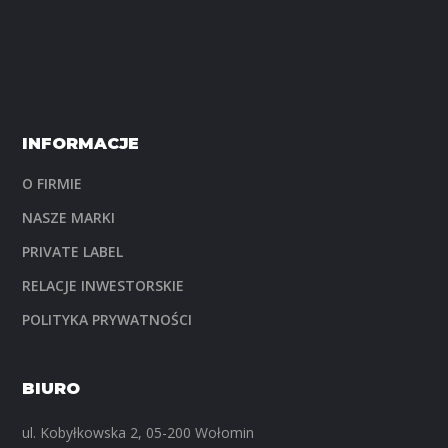
INFORMACJE
O FIRMIE
NASZE MARKI
PRIVATE LABEL
RELACJE INWESTORSKIE
POLITYKA PRYWATNOŚCI
BIURO
ul. Kobyłkowska 2, 05-200 Wołomin