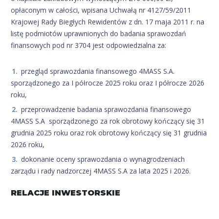
opłaconym w całości, wpisana Uchwałą nr 4127/59/2011
Krajowej Rady Biegłych Rewidentów z dn. 17 maja 2011 r. na
listę podmiotów uprawnionych do badania sprawozdań
finansowych pod nr 3704 jest odpowiedzialna za:
przegląd sprawozdania finansowego 4MASS S.A.
sporządzonego za I półrocze 2025 roku oraz I półrocze 2026
roku,
przeprowadzenie badania sprawozdania finansowego
4MASS S.A sporządzonego za rok obrotowy kończący się 31
grudnia 2025 roku oraz rok obrotowy kończący się 31 grudnia
2026 roku,
dokonanie oceny sprawozdania o wynagrodzeniach
zarządu i rady nadzorczej 4MASS S.A za lata 2025 i 2026.
RELACJE INWESTORSKIE