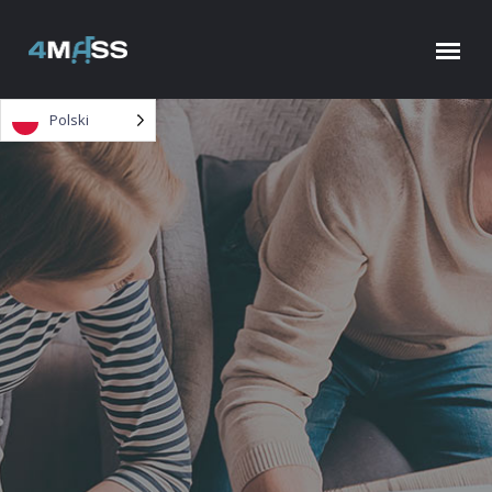
Skip to content
Polski