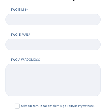
TWOJE IMIĘ*
TWÓJ E-MAIL*
TWOJA WIADOMOŚĆ
Oświadczam, iż zapoznałem się z
Polityką Prywatności
.