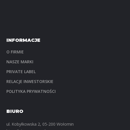
INFORMACJE
O FIRMIE
NASZE MARKI
PRIVATE LABEL
RELACJE INWESTORSKIE
POLITYKA PRYWATNOŚCI
BIURO
ul. Kobyłkowska 2, 05-200 Wołomin