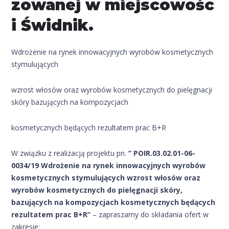
zowanej w miejscowośc
i Świdnik.
Wdrożenie na rynek innowacyjnych wyrobów kosmetycznych
stymulujących
wzrost włosów oraz wyrobów kosmetycznych do pielęgnacji
skóry bazujących na kompozycjach
kosmetycznych będących rezultatem prac B+R
W związku z realizacją projektu pn.
” POIR.03.02.01-06-
0034/19
Wdrożenie na rynek innowacyjnych wyrobów
kosmetycznych stymulujących wzrost włosów oraz
wyrobów kosmetycznych do pielęgnacji skóry,
bazujących na kompozycjach kosmetycznych będących
rezultatem prac B+R”
– zapraszamy do składania ofert w
zakresie: