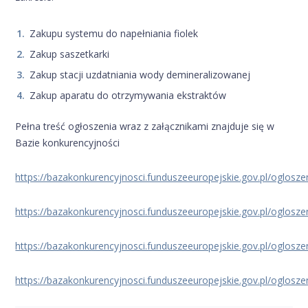
Zakupu systemu do napełniania fiolek
Zakup saszetkarki
Zakup stacji uzdatniania wody demineralizowanej
Zakup aparatu do otrzymywania ekstraktów
Pełna treść ogłoszenia wraz z załącznikami znajduje się w
Bazie konkurencyjności
https://bazakonkurencyjnosci.funduszeeuropejskie.gov.pl/oglosz
https://bazakonkurencyjnosci.funduszeeuropejskie.gov.pl/oglosz
https://bazakonkurencyjnosci.funduszeeuropejskie.gov.pl/oglosz
https://bazakonkurencyjnosci.funduszeeuropejskie.gov.pl/oglosz