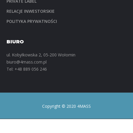
PRIVATE LABEL
RELACJE INWESTORSKIE
POLITYKA PRYWATNOŚCI
BIURO
ul. Kobyłkowska 2, 05-200 Wołomin
biuro@4mass.com.pl
Tel:
+48 889 056 246
Copyright © 2020 4MASS